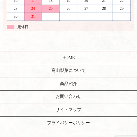
16
17
18
19
20
21
22
23
24
25
26
27
28
29
30
31
定休日
HOME
高山製菓について
商品紹介
お問い合わせ
サイトマップ
プライバシーポリシー