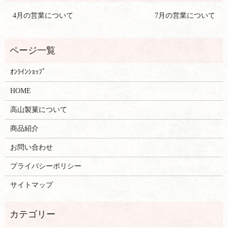
4月の営業について
7月の営業について
ｵﾝﾗｲﾝｼｮｯﾌﾟ
HOME
高山製菓について
商品紹介
お問い合わせ
プライバシーポリシー
サイトマップ