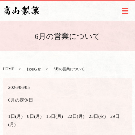
メ
6月の営業について
HOME
お知らせ
6月の営業について
2026/06/05
6月の定休日
1日(月) 8日(月) 15日(月) 22日(月) 23日(火) 29日
(月)