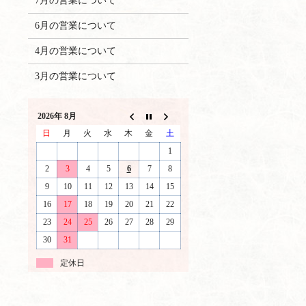
7月の営業について
6月の営業について
4月の営業について
3月の営業について
2026年 8月
日
月
火
水
木
金
土
1
2
3
4
5
6
7
8
9
10
11
12
13
14
15
16
17
18
19
20
21
22
23
24
25
26
27
28
29
30
31
定休日