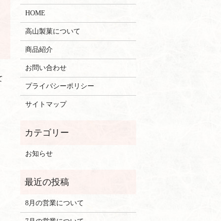
HOME
高山製菓について
商品紹介
お問い合わせ
て
プライバシーポリシー
サイトマップ
お知らせ
8月の営業について