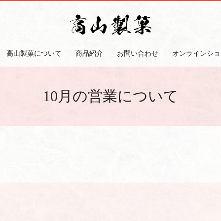
高山製菓について
商品紹介
お問い合わせ
オンラインショ
10月の営業について