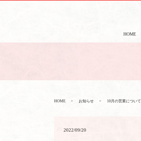
HOME
HOME
お知らせ
10月の営業について
2022/09/20