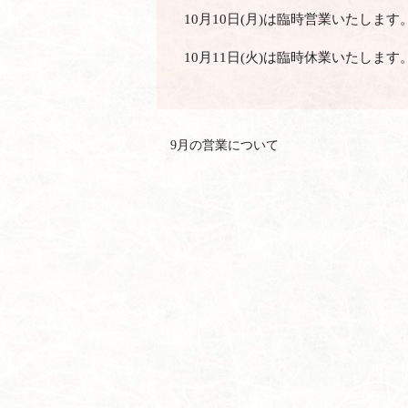
10月10日(月)は臨時営業いたします
10月11日(火)は臨時休業いたします
9月の営業について