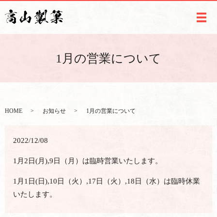
メ
1月の営業について
HOME
お知らせ
1月の営業について
2022/12/08
1月2日(月),9日（月）は臨時営業いたします。
1月1日(日),10日（火）,17日（火）,18日（水）は臨時休業
いたします。