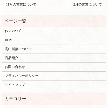
11月の営業について
2月の営業について
ｵﾝﾗｲﾝｼｮｯﾌﾟ
HOME
高山製菓について
商品紹介
お問い合わせ
プライバシーポリシー
サイトマップ