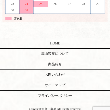
23
24
25
26
27
28
29
30
31
定休日
HOME
高山製菓について
商品紹介
お問い合わせ
サイトマップ
プライバシーポリシー
Copyright © 髙山製菓 All Rights Reserved.