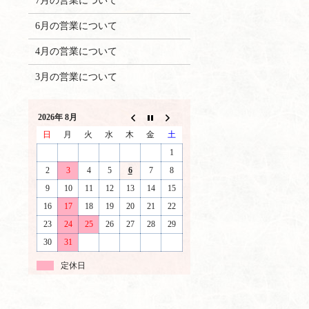
7月の営業について
6月の営業について
4月の営業について
3月の営業について
2026年 8月
日
月
火
水
木
金
土
1
2
3
4
5
6
7
8
9
10
11
12
13
14
15
16
17
18
19
20
21
22
23
24
25
26
27
28
29
30
31
定休日