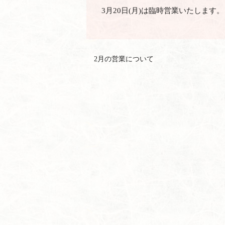
3月20日(月)は臨時営業いたします。
2月の営業について