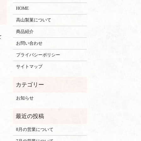
HOME
高山製菓について
商品紹介
て
お問い合わせ
プライバシーポリシー
サイトマップ
お知らせ
8月の営業について