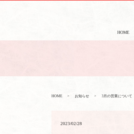
HOME
HOME
お知らせ
3月の営業について
2023/02/28