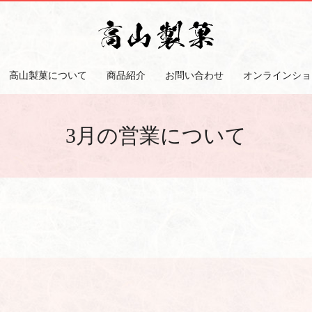
高山製菓について
商品紹介
お問い合わせ
オンラインショ
3月の営業について