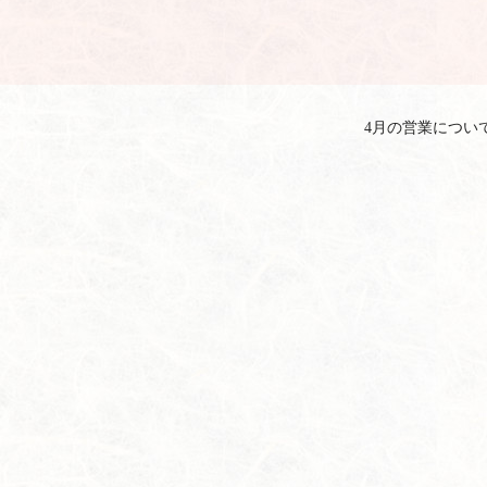
4月の営業につい