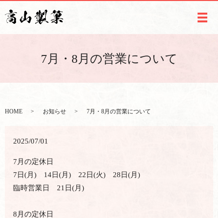
メ
7月・8月の営業について
HOME
お知らせ
7月・8月の営業について
2025/07/01
7月の定休日
7日(月) 14日(月) 22日(火) 28日(月)
臨時営業日 21日(月)
8月の定休日