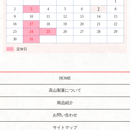
1
2
3
4
5
6
7
8
9
10
11
12
13
14
15
16
17
18
19
20
21
22
23
24
25
26
27
28
29
30
31
定休日
HOME
高山製菓について
商品紹介
お問い合わせ
サイトマップ