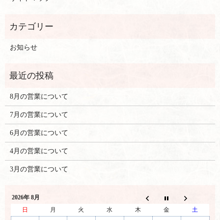
お知らせ
8月の営業について
7月の営業について
6月の営業について
4月の営業について
3月の営業について
2026年 8月
日
月
火
水
木
金
土