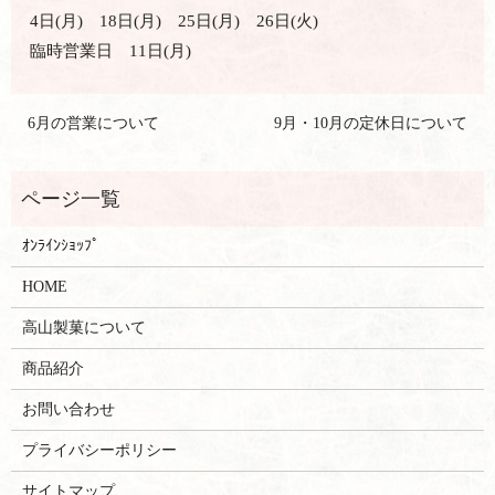
4日(月) 18日(月) 25日(月) 26日(火)
臨時営業日 11日(月)
6月の営業について
9月・10月の定休日について
ｵﾝﾗｲﾝｼｮｯﾌﾟ
HOME
高山製菓について
商品紹介
お問い合わせ
プライバシーポリシー
サイトマップ