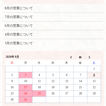
8月の営業について
7月の営業について
6月の営業について
4月の営業について
3月の営業について
2026年 8月
日
月
火
水
木
金
土
1
2
3
4
5
6
7
8
9
10
11
12
13
14
15
16
17
18
19
20
21
22
23
24
25
26
27
28
29
30
31