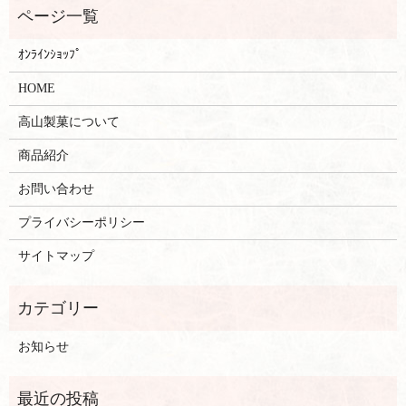
ｵﾝﾗｲﾝｼｮｯﾌﾟ
HOME
高山製菓について
商品紹介
お問い合わせ
プライバシーポリシー
サイトマップ
お知らせ