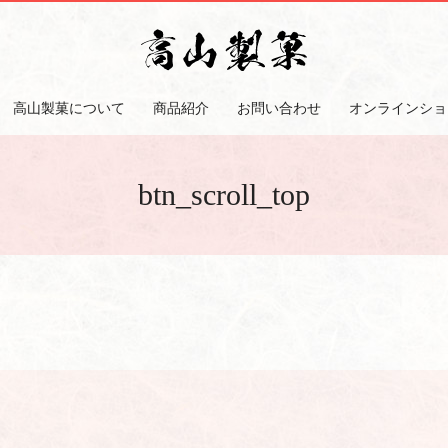
高山製菓について
商品紹介
お問い合わせ
オンラインショ
btn_scroll_top