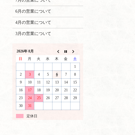
7月の営業について
6月の営業について
4月の営業について
3月の営業について
2026年 8月
日
月
火
水
木
金
土
1
2
3
4
5
6
7
8
9
10
11
12
13
14
15
16
17
18
19
20
21
22
23
24
25
26
27
28
29
30
31
定休日