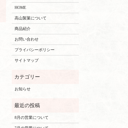
HOME
高山製菓について
商品紹介
お問い合わせ
プライバシーポリシー
サイトマップ
お知らせ
8月の営業について