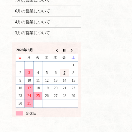
7月の営業について
6月の営業について
4月の営業について
3月の営業について
2026年 8月
日
月
火
水
木
金
土
1
2
3
4
5
6
7
8
9
10
11
12
13
14
15
16
17
18
19
20
21
22
23
24
25
26
27
28
29
30
31
定休日