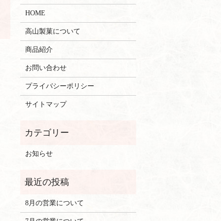
HOME
高山製菓について
商品紹介
お問い合わせ
プライバシーポリシー
サイトマップ
お知らせ
8月の営業について