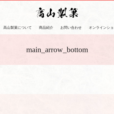
高山製菓について
商品紹介
お問い合わせ
オンラインショ
main_arrow_bottom