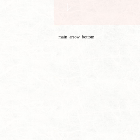
main_arrow_bottom