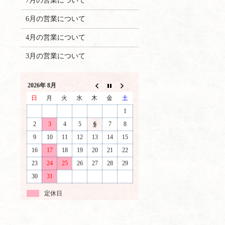
7月の営業について
6月の営業について
4月の営業について
3月の営業について
2026年 8月
日
月
火
水
木
金
土
1
2
3
4
5
6
7
8
9
10
11
12
13
14
15
16
17
18
19
20
21
22
23
24
25
26
27
28
29
30
31
定休日