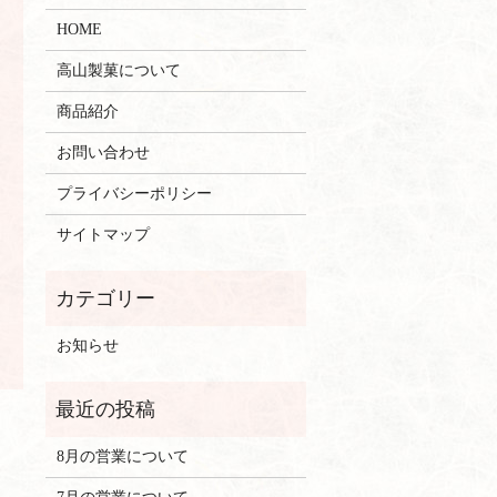
HOME
高山製菓について
商品紹介
お問い合わせ
プライバシーポリシー
サイトマップ
お知らせ
8月の営業について