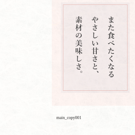
main_copy001