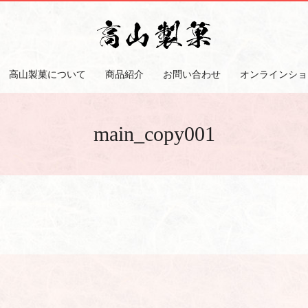
高山製菓について
商品紹介
お問い合わせ
オンラインショ
main_copy001