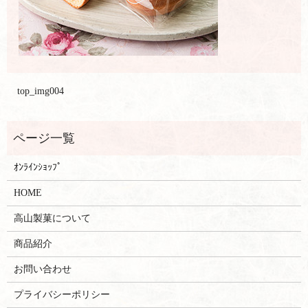
top_img004
ｵﾝﾗｲﾝｼｮｯﾌﾟ
HOME
高山製菓について
商品紹介
お問い合わせ
プライバシーポリシー