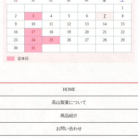
日
月
火
水
木
金
土
1
2
3
4
5
6
7
8
9
10
11
12
13
14
15
16
17
18
19
20
21
22
23
24
25
26
27
28
29
30
31
定休日
HOME
高山製菓について
商品紹介
お問い合わせ