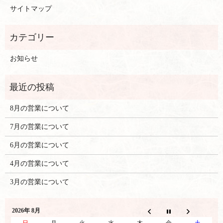
サイトマップ
お知らせ
8月の営業について
7月の営業について
6月の営業について
4月の営業について
3月の営業について
2026年 8月